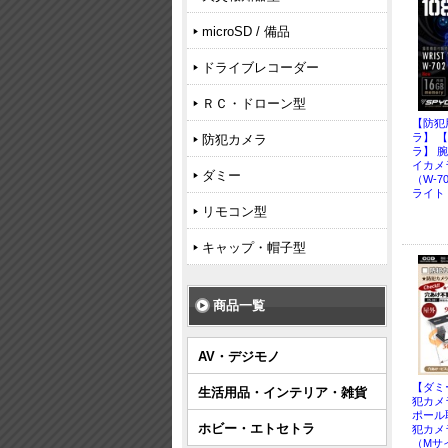
microSD / 備品
ドライブレコーダー
ＲＣ・ドローン型
【防犯
ラ】 
防犯カメラ
ラ】 
イカメ
ダミー
（W-7
ライト 
リモコン型
キャップ・帽子型
商品一覧
AV・デジモノ
【ダミ
生活用品・インテリア・雑貨
犯カメ
ポール
ホビー・エトセトラ
犯カメ
（Mサ