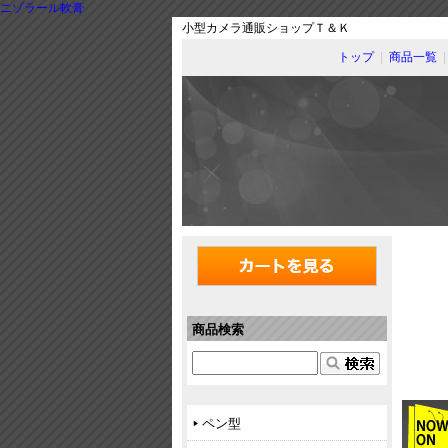
ニゾラール軟膏
小型カメラ通販ショップＴ＆Ｋ
トップ
|
商品一覧
|
商品検索
ペン型