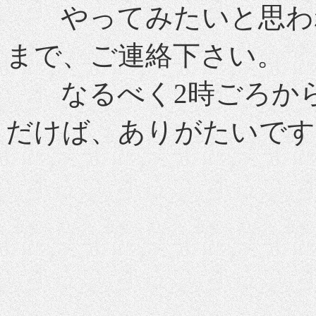
やってみたいと思われ
まで、ご連絡下さい。
なるべく2時ごろから
だけば、ありがたいです