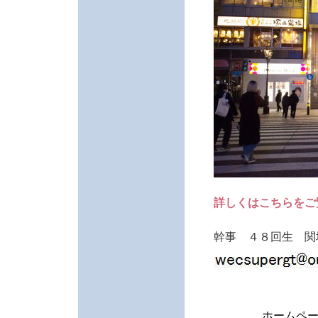
詳しくはこちらをご
幹事 ４８回生 関
ホームペ