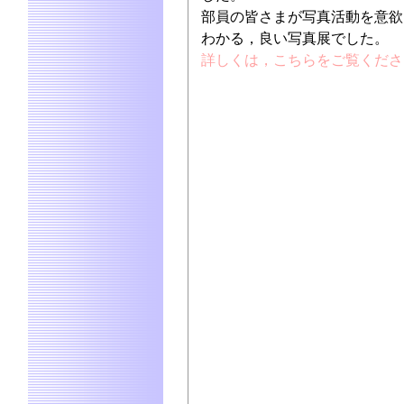
部員の皆さまが写真活動を意欲
わかる，良い写真展でした。
詳しくは，こちらをご覧くださ