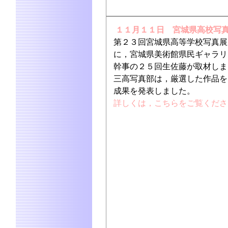
１１月１１日 宮城県高校写
第２３回宮城県高等学校写真展
に，宮城県美術館県民ギャラリ
幹事の２５回生佐藤が取材しま
三高写真部は，厳選した作品を
成果を発表しました。
詳しくは，こちらをご覧くださ