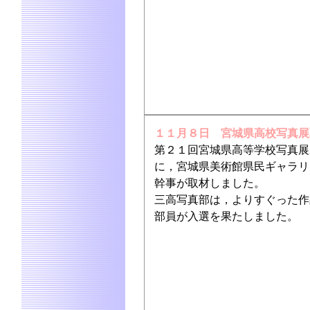
１１月８日 宮城県高校写真展
第２１回宮城県高等学校写真展
に，宮城県美術館県民ギャラリ
幹事が取材しました。
三高写真部は，よりすぐった作
部員が入選を果たしました。