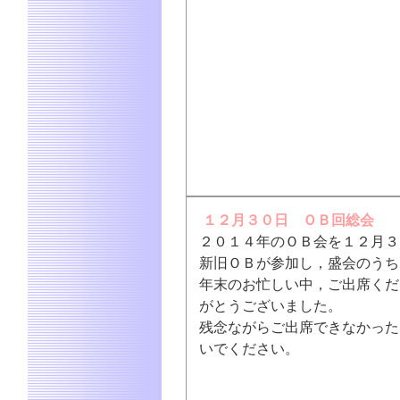
１２月３０日 ＯＢ回総会
２０１４年のＯＢ会を１２月３
新旧ＯＢが参加し，盛会のうち
年末のお忙しい中，ご出席くだ
がとうございました。
残念ながらご出席できなかった
いでください。