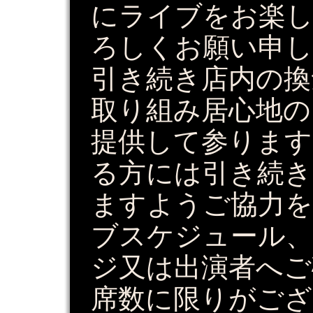
にライブをお楽
ろしくお願い申
引き続き店内の換
取り組み居心地の
提供して参ります
る方には引き続き
ますようご協力を
ブスケジュール、
ジ又は出演者へご
席数に限りがござ