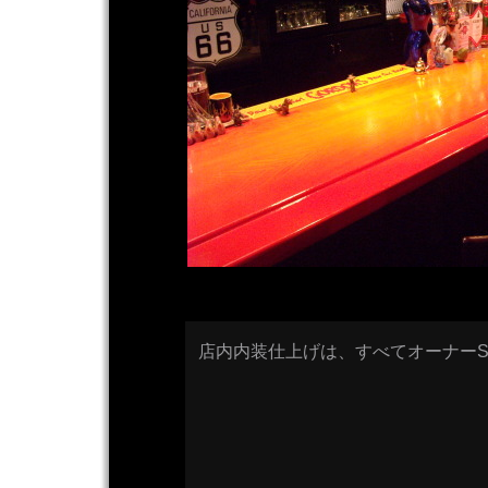
店内内装仕上げは、すべてオーナーS