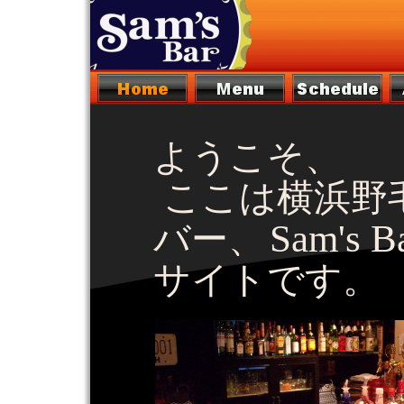
ようこそ、
ここは横浜野
Sam's B
バー、
サイトです。