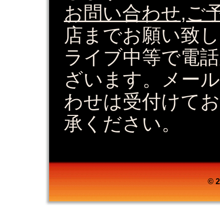
お問い合わせ,ご
店までお願い致し
ライブ中等で電話
ざいます。メール
わせは受付けてお
承ください。
© 