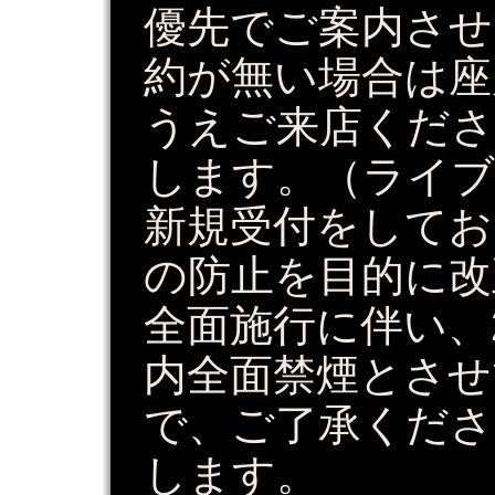
優先でご案内させ
約が無い場合は座
うえご来店くだ
します。（ライブ
新規受付をしてお
の防止を目的に改
全面施行に伴い、2
内全面禁煙とさせ
で、ご了承くだ
します。