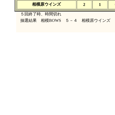
相模原ウインズ
2
1
５回終了時、時間切れ
抽選結果 相模BOWS ５－４ 相模原ウインズ