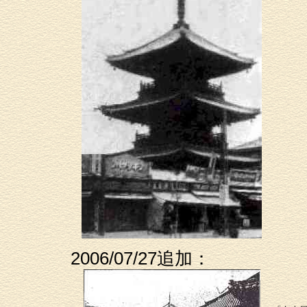
2006/07/27追加：