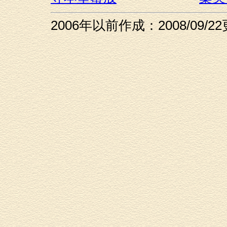
2006年以前作成：2008/09/2