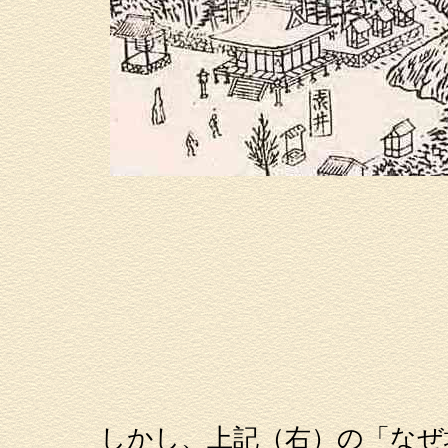
しかし、上記（右）の「なぜ