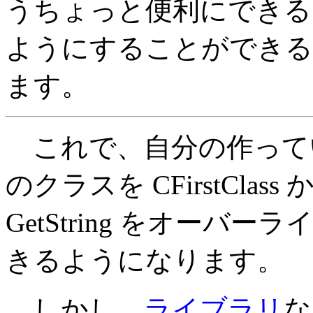
うちょっと便利にできる（cout
ようにすることができる
ます。
これで、自分の作って
のクラスを CFirstCla
GetString をオーバーラ
きるようになります。
しかし、
ライブラリ
な