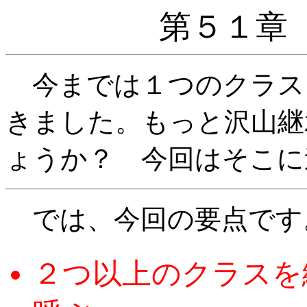
第５１章
今までは１つのクラス
きました。もっと沢山継
ょうか？ 今回はそこに
では、今回の要点です
２つ以上のクラスを