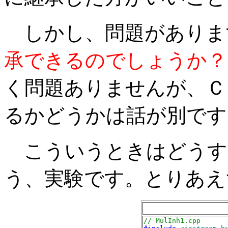
しかし、問題がありま
承できるのでしょうか？
く問題ありませんが、Ｃ
るかどうかは話が別です
こういうときはどうす
う、実験です。とりあえ
// MulInh1.cpp