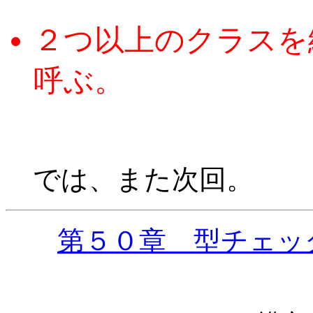
２つ以上のクラスを
呼ぶ。
では、また次回。
第５０章 型チェッ