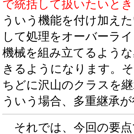
で統括して扱いたいとき
ういう機能を付け加えた
して処理をオーバーライ
機械を組み立てるような
きるようになります。そ
ちどに沢山のクラスを継
ういう場合、多重継承が
それでは、今回の要点