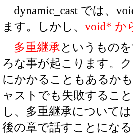
dynamic_cast では
ます。しかし、
void
多重継承
というものを
ろな事が起こります。ク
にかかることもあるかも
ャストでも失敗すること
し、多重継承については
後の章で話すことになる