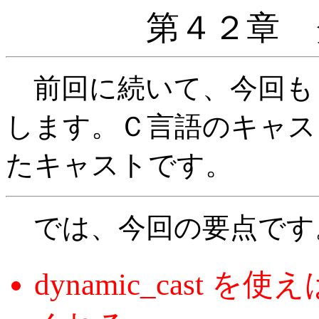
第４２章 
前回に続いて、今回も
します。Ｃ言語のキャス
たキャストです。
では、今回の要点です
dynamic_cast