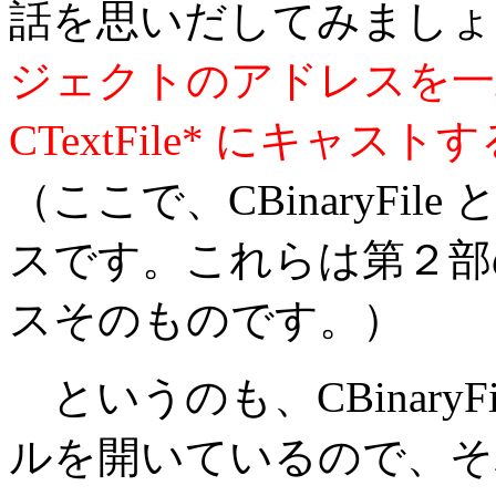
話を思いだしてみましょ
ジェクトのアドレスを一旦 
CTextFile* にキャス
（ここで、CBinaryFile と 
スです。これらは第２部
スそのものです。）
というのも、CBinary
ルを開いているので、そ