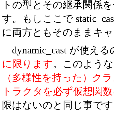
トの型とその継承関係を
す。もしここで static_
に両方ともそのままキャ
dynamic_cast が使え
に限ります
。このような
（多様性を持った）クラ
トラクタを必ず仮想関数
限はないのと同じ事です