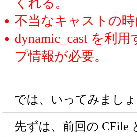
くれる。
不当なキャストの時は
dynamic_cast
プ情報が必要。
では、いってみましょ
先ずは、前回の CFile と CBi