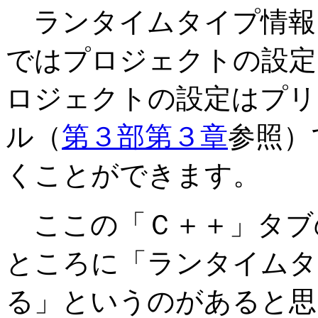
ランタイムタイプ情報
ではプロジェクトの設定
ロジェクトの設定はプリ
ル（
第３部第３章
参照）
くことができます。
ここの「Ｃ＋＋」タブ
ところに「ランタイムタイプ
る」というのがあると思