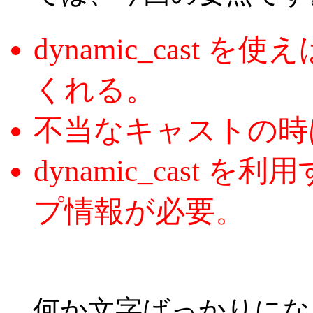
dynamic_cast
くれる。
不当なキャストの時は
dynamic_cast
プ情報が必要。
何か文字ばっかりにな