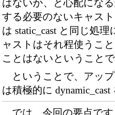
はないか、と心配になる
する必要のないキャスト
は static_cast と
ャストはそれ程使うこと
ことはないということで
ということで、アップ
は積極的に dynamic_c
では、今回の要点です