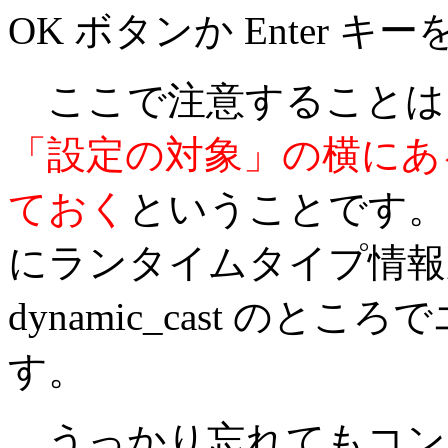
OK ボタンか Enter 
ここで注意することは
「設定の対象」の横にあ
ておく
ということです。
にランタイムタイプ情報
dynamic_cast の
す。
うっかり忘れてもコン