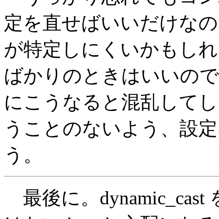
定を直せばいいだけなの
が特定しにくいかもしれ
ばかりのときはいいので
にこうなると混乱してし
うことのないよう、設定
う。
最後に。dynamic_ca