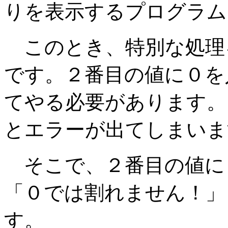
りを表示するプログラム
このとき、特別な処理
です。２番目の値に０を
てやる必要があります。
とエラーが出てしまいま
そこで、２番目の値に
「０では割れません！」
す。