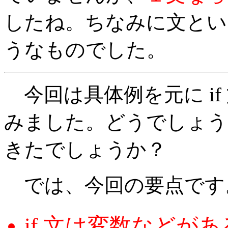
したね。ちなみに文とい
うなものでした。
今回は具体例を元に if
みました。どうでしょう。
きたでしょうか？
では、今回の要点です
if 文は変数などが