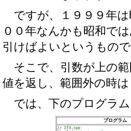
ですが、１９９９年は
００年なんかも昭和では
引けばよいというもので
そこで、引数が上の範
値を返し、範囲外の時は
では、下のプログラム
プログラム
// If3.cpp