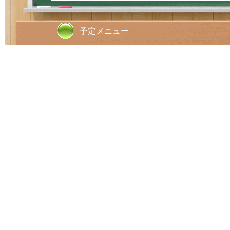
予定メニュー