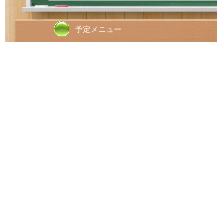
予定メニュー