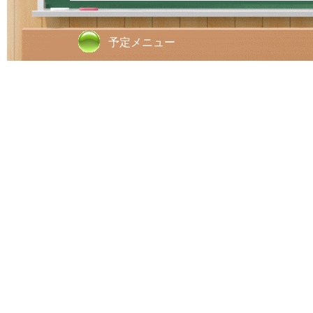
予定メニュー