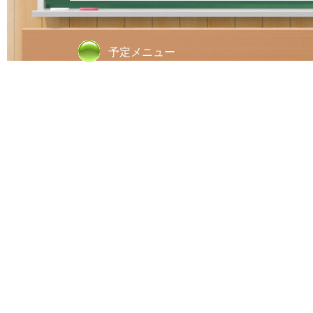
予定メニュー