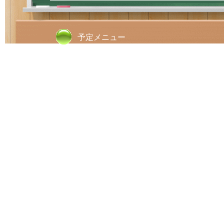
予定メニュー