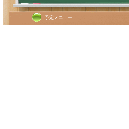
予定メニュー