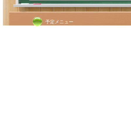
予定メニュー