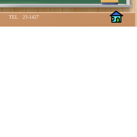
L 23-1427