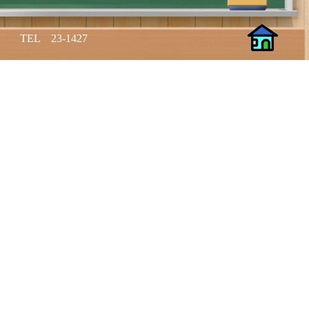
L 23-1427