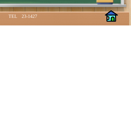
L 23-1427