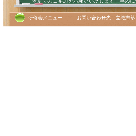
※多くのご参加をお願いいたします。早めに
研修会メニュー お問い合わせ先 立教志塾 TE