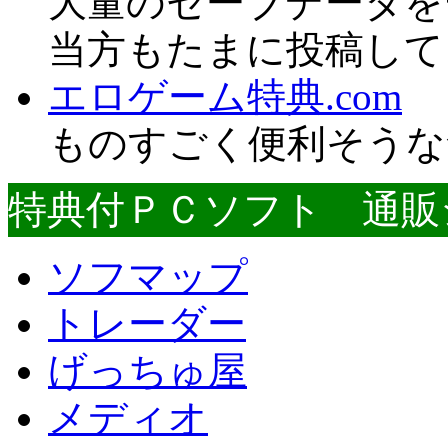
大量のセーブデータを
当方もたまに投稿して
エロゲーム特典.com
ものすごく便利そうな
特典付ＰＣソフト 通販
ソフマップ
トレーダー
げっちゅ屋
メディオ