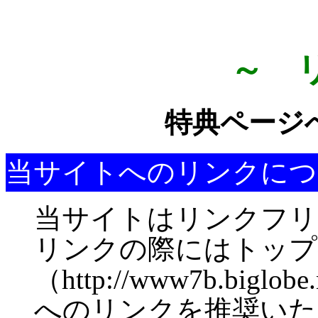
( 
～ 
特典ページ
当サイトへのリンクにつ
当サイトはリンクフリ
リンクの際にはトップ
（http://www7b.biglobe.
へのリンクを推奨いた