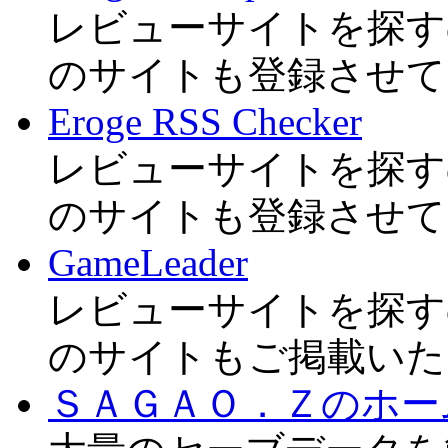
レビューサイトを探す
のサイトも登録させて
Eroge RSS Checker
レビューサイトを探す
のサイトも登録させて
GameLeader
レビューサイトを探す
のサイトもご掲載いた
ＳＡＧＡＯ．Ｚのホー