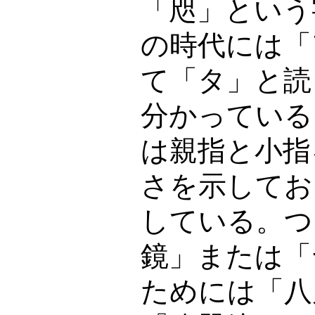
「咫」という
の時代には「
て「タ」と読
分かっている
は親指と小指
さを示してお
している。つ
鏡」または「
ためには「八