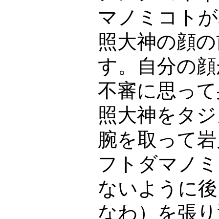
マノミコトが
照大神の顔の
す。自分の顔
不審に思って
照大神をタジ
腕を取って岩
フトダマノミ
ないように後
なわ）を張り