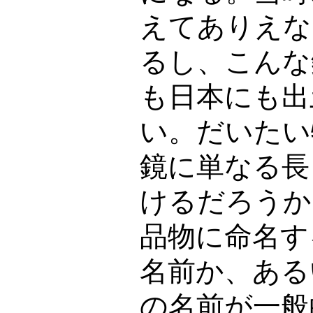
えてありえな
るし、こんな
も日本にも出
い。だいたい
鏡に単なる長
けるだろうか
品物に命名す
名前か、ある
の名前が一般