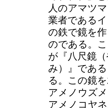
人のアマツマ
業者であるイ
の鉄で鏡を作
のである。こ
が『八尺鏡（
み）』である
る。この鏡を
アメノウズメ
アメノコヤネ