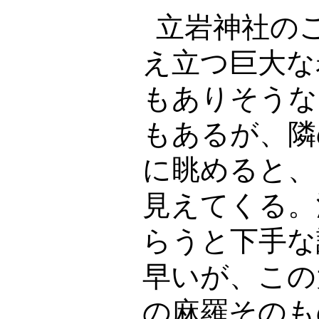
立岩神社の
え立つ巨大な
もありそうな
もあるが、隣
に眺めると、
見えてくる。
らうと下手な
早いが、この
の麻羅そのも