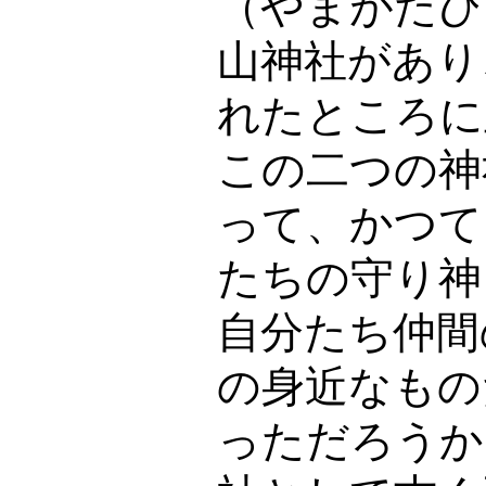
（やまがたひ
山神社があり
れたところに
この二つの神
って、かつて
たちの守り神
自分たち仲間
の身近なもの
っただろうか