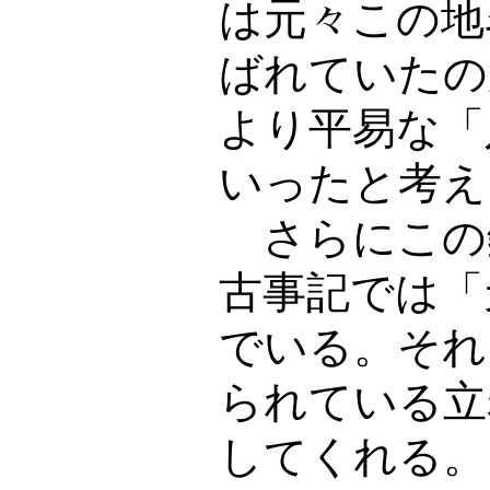
は元々この地
ばれていたの
より平易な「
いったと考え
さらにこの
古事記では「
でいる。それ
られている立
してくれる。