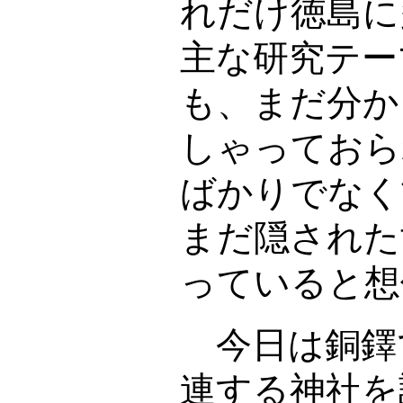
れだけ徳島に
主な研究テー
も、まだ分か
しゃっておら
ばかりでなく
まだ隠された
っていると想
今日は銅鐸
連する神社を