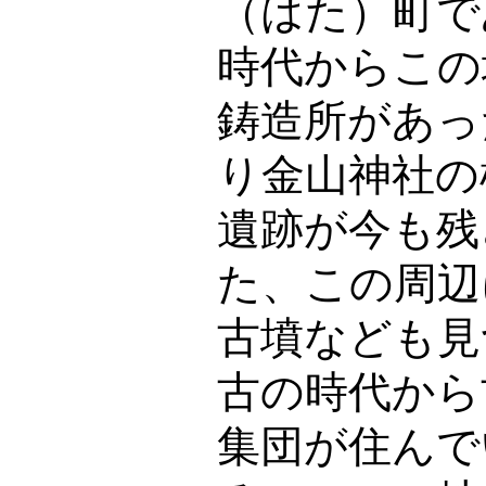
（はた）町で
時代からこの
鋳造所があっ
り金山神社の
遺跡が今も残
た、この周辺
古墳なども見
古の時代から
集団が住んで