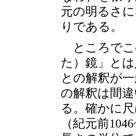
元の明るさに
りである。
ところでこ
た）鏡」とは
との解釈が一
の解釈は間違
る。確かに尺
（紀元前
1046