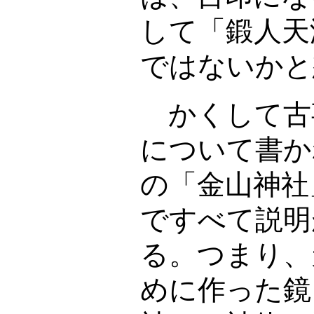
して「鍛人天
ではないかと
かくして古
について書か
の「金山神社
ですべて説明
る。つまり、
めに作った鏡