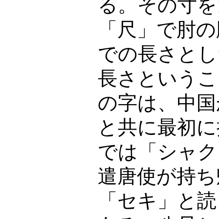
る。その寸を
「尺」で肘の
での長さとし
長さというこ
の字は、中国
と共に最初に
では「シャク
遣唐使が持ち
「セキ」と読