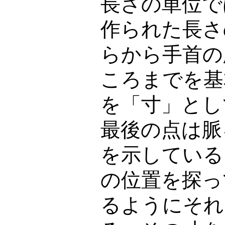
長さの単位で
作られた長さ
らから手首の
ころまでを基
を「寸」とし
最後の点は脈
を示している
の位置を探っ
るようにそれ