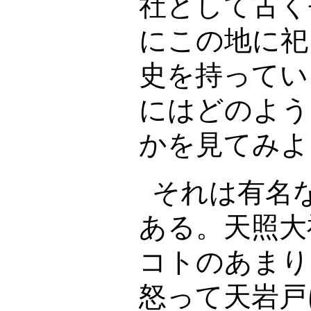
社として古く
にこの地に祀
史を持ってい
にはどのよう
かを見てみよ
それは有名
ある。天照大
コトのあまり
怒って天岩戸