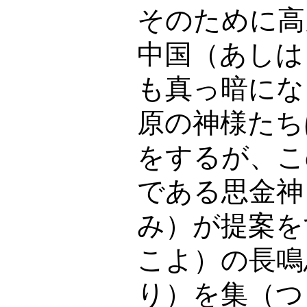
そのために高
中国（あしは
も真っ暗にな
原の神様たち
をするが、こ
である思金神
み）が提案を
こよ）の長鳴
り）を集（つ