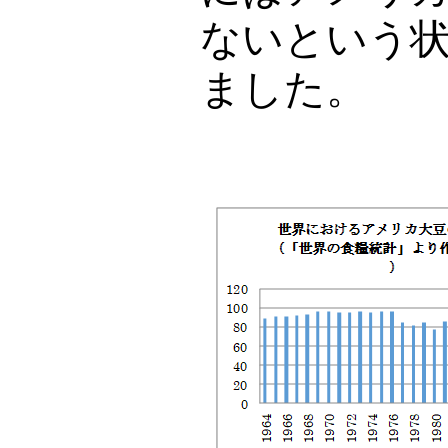
ないという
ました。