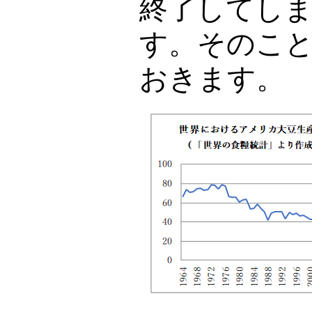
終了してし
す。そのこ
おきます。