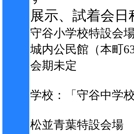
展示、試着会日
守谷小学校特設会
城内公民館（本町6
会期未定
学校：「守谷中学
松並青葉特設会場