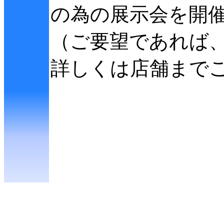
の為の展示会を開
（ご要望であれば
詳しくは店舗まで