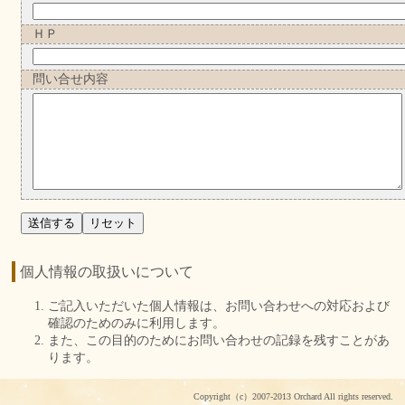
ＨＰ
問い合せ内容
個人情報の取扱いについて
ご記入いただいた個人情報は、お問い合わせへの対応および
確認のためのみに利用します。
また、この目的のためにお問い合わせの記録を残すことがあ
ります。
Copyright（c）2007-2013 Orchard All rights reserved.