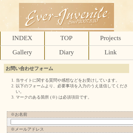
INDEX
TOP
Projects
Gallery
Diary
Link
お問い合わせフォーム
当サイトに関する質問や感想などをお受けしています。
以下のフォームより、必要事項を入力のうえ送信してくださ
い。
マークのある箇所 (※) は必須項目です。
※お名前
※メールアドレス