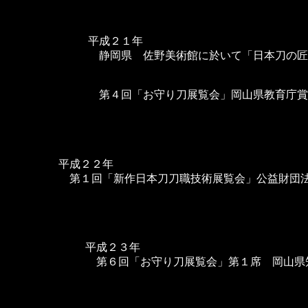
平成２１年
静岡県 佐野美術館に於いて「日本刀の匠
第４回「お守り刀展覧会」岡山県教育庁賞
平成２２年
第１回「新作日本刀刀職技術展覧会」公益財団法
平成２３年
第６回「お守り刀展覧会」第１席 岡山県