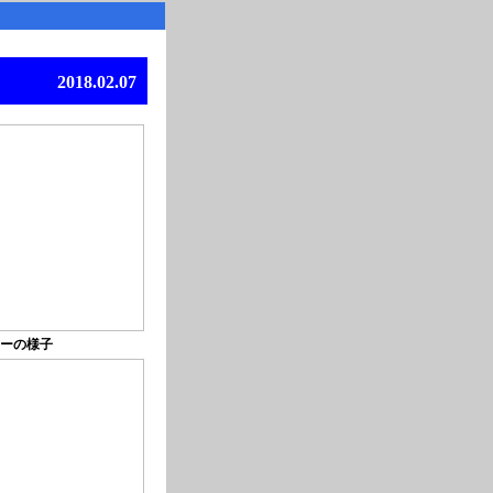
2018.02.07
ーの様子