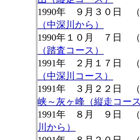
1990年 ９月３０日
（中深川から）
1990年１０月 ７日
（踏査コース）
1991年 ２月１７日 
（中深川コース）
1991年 ３月２２日
峡～灰ヶ峰（縦走コー
1991年 ８月 ９日 
川から）
1991年 ８月２０日 