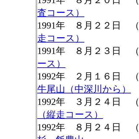
査コース）
1991年 ８月２２日 
走コース）
1991年 ８月２３日 
ース）
1992年 ２月１６日 
牛尾山（中深川から）
1992年 ３月２４日
（縦走コース）
1992年 ８月２４日