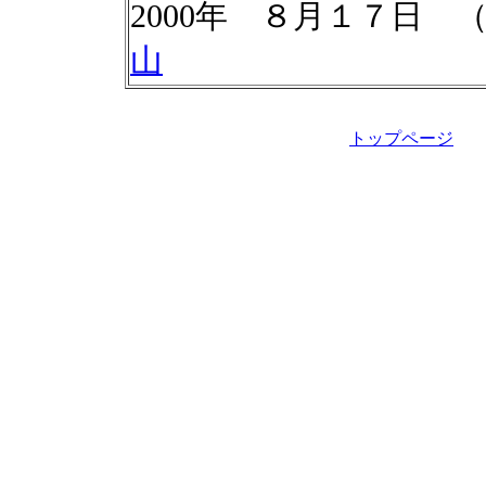
2000年 ８月１７日
山
トップページ