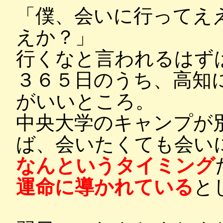
「僕、会いに行ってえ
えか？」
行くなと言われるはず
３６５日のうち、高知
がいいところ。
中央大学のキャンプが
ば、会いたくても会い
なんというタイミング
運命に導かれている
と