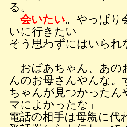
る。
「
会いたい
。やっぱり
いに行きたい」
そう思わずにはいられ
「おばあちゃん、あの
んのお母さんやんな。
ちゃんが見つかったん
マによかったな」
電話の相手は母親に代