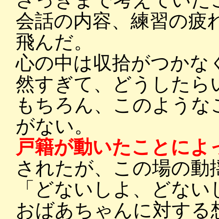
会話の内容、練習の疲
飛んだ。
心の中は収拾がつかな
然すぎて、どうしたら
もちろん、このような
がない。
戸籍が動いたことによ
されたが、この場の動
「どないしよ、どない
おばあちゃんに対する