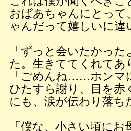
これは僕が聞くべきこ
おばあちゃんにとって
ゃんだって嬉しいに違
「ずっと会いたかった
た。生きててくれてあ
「ごめんね……ホンマ
ひたすら謝り、目を赤
にも、涙が伝わり落ち
「僕な、小さい頃にお