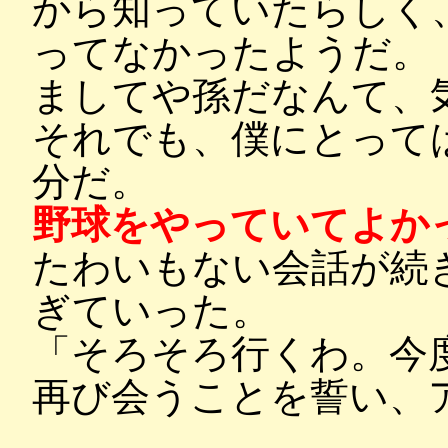
から知っていたらしく
ってなかったようだ。
ましてや孫だなんて、
それでも、僕にとって
分だ。
野球をやっていてよか
たわいもない会話が続
ぎていった。
「そろそろ行くわ。今
再び会うことを誓い、