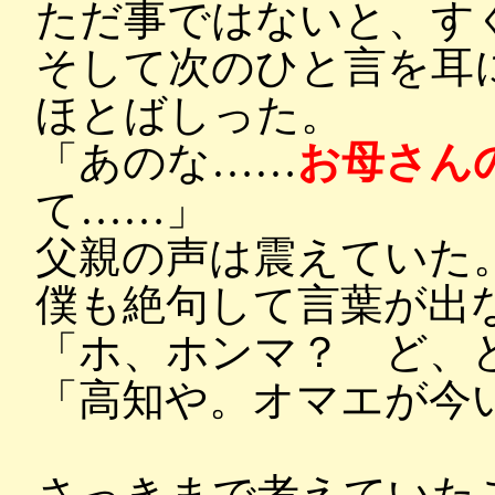
ただ事ではないと、す
そして次のひと言を耳
ほとばしった。
「あのな……
お母さん
て……」
父親の声は震えていた
僕も絶句して言葉が出
「ホ、ホンマ？ ど、
「高知や。オマエが今
さっきまで考えていた