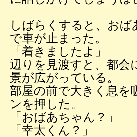
しばらくすると、おば
で車が止まった。
「着きましたよ」
辺りを見渡すと、都会
景が広がっている。
部屋の前で大きく息を
ンを押した。
「おばあちゃん？」
「幸太くん？」