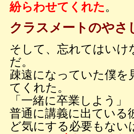
紛らわせてくれた
。
クラスメートのやさ
そして、忘れてはいけ
だ。
疎遠になっていた僕を
てくれた。
「一緒に卒業しよう」
普通に講義に出ている
ど気にする必要もない