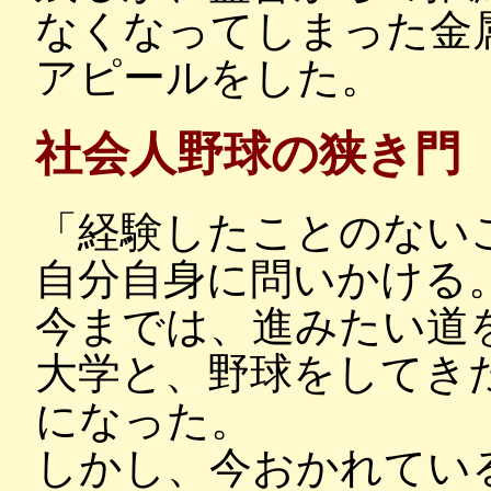
なくなってしまった金
アピールをした。
社会人野球の狭き門
「経験したことのない
自分自身に問いかける
今までは、進みたい道
大学と、野球をしてき
になった。
しかし、今おかれてい