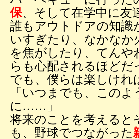
保
、そして在学中に友
誰もアウトドアの知識
いすぎたり、なかなか
を焦がしたり、てんや
らも心配されるほどだ
でも、僕らは楽しけれ
「いつまでも、このよ
に……」
将来のことを考えると
も、野球でつながった