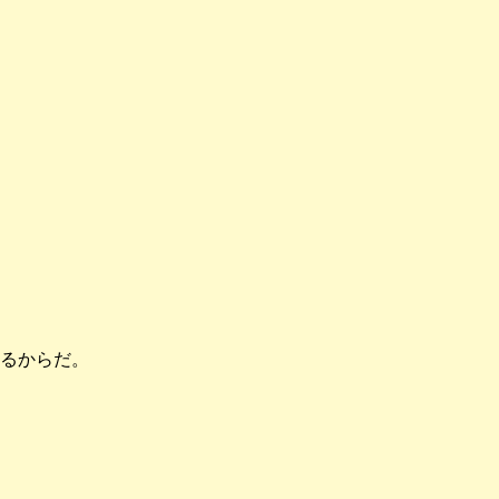
るからだ。