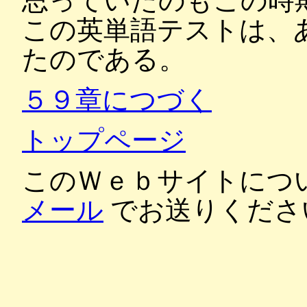
思っていたのもこの時
この英単語テストは、
たのである。
５９章につづく
トップページ
このＷｅｂサイトにつ
メール
でお送りくださ