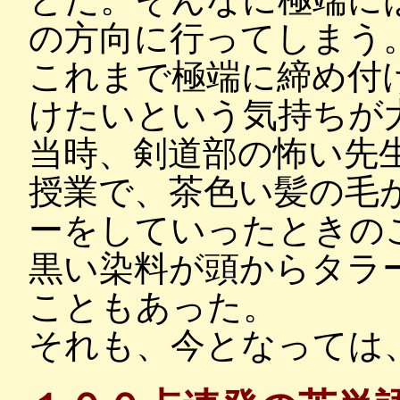
の方向に行ってしまう
これまで極端に締め付
けたいという気持ちが
当時、剣道部の怖い先
授業で、茶色い髪の毛
ーをしていったときの
黒い染料が頭からタラ
こともあった。
それも、今となっては