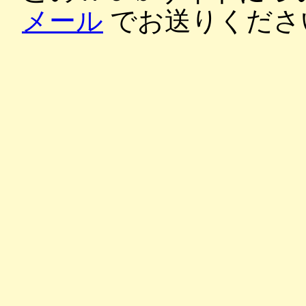
メール
でお送りくださ