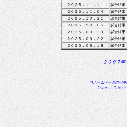
２０２５．１１．１１
試合結果
２０２５．１１．０４
試合結果
２０２５．１０．２１
試合結果
２０２５．１０．０５
試合結果
２０２５．０９．２９
試合結果
２０２５．０９．２２
試合結果
２０２５．０９．１６
試合結果
２００７年
当ホームページの記事
Copyright(C)2007