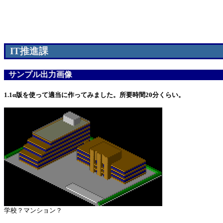
IT推進課
サンプル出力画像
1.1α版を使って適当に作ってみました。所要時間20分くらい。
学校？マンション？