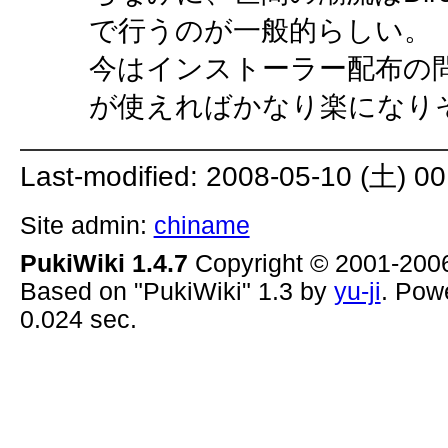
で行うのが一般的らしい。
今はインストーラー配布の問題が
が使えればかなり楽になり
Last-modified: 2008-05-10 (土) 00
Site admin:
chiname
PukiWiki 1.4.7
Copyright © 2001-20
Based on "PukiWiki" 1.3 by
yu-ji
. Pow
0.024 sec.