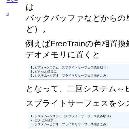
ーダー
は
e
バックバッファなどからの単純な転送
ど）。
例えばFreeTrainの色
デオメモリに置くと
1.ビデオ→システム（スプライトサーフェス読み取り）

2.ピクセル値加工

3.システム→ビデオ（プライマリサーフェス描きこみ）
となって、二回システム⇔
スプライトサーフェスをシ
1.システム→システム（スプライトサーフェス読み取り）

2.ピクセル値加工

3.システム→ビデオ（プライマリサーフェス描きこみ）