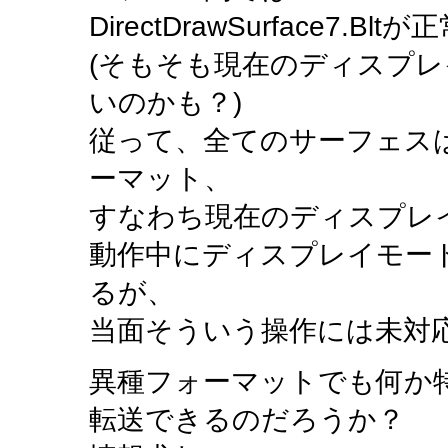
DirectDrawSurface7
(そもそも現在のディスプ
いのかも？)
従って、全てのサーフェス
ーマット、
すなわち現在のディスプレ
動作中にディスプレイモー
るが、
当面そういう操作には未対
異種フォーマットでも何か
転送できるのだろうか？