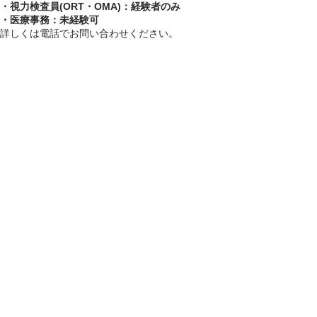
・視力検査員(ORT・OMA)：経験者のみ
・医療事務：未経験可
詳しくは電話でお問い合わせください。