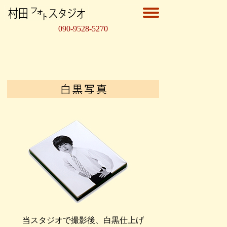
090-9528-5270
当スタジオで撮影後、白黒仕上げ