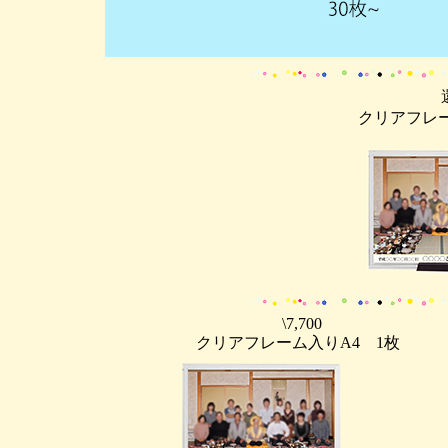
クリアフレー
\7,700
クリアフレーム入りA4 1枚