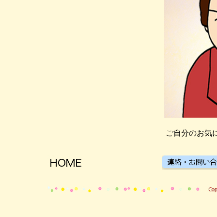
ご自分のお気