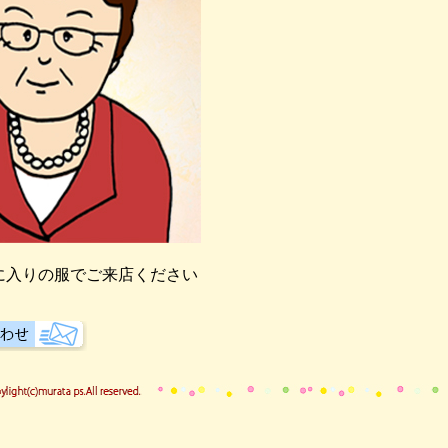
に入りの服でご来店ください