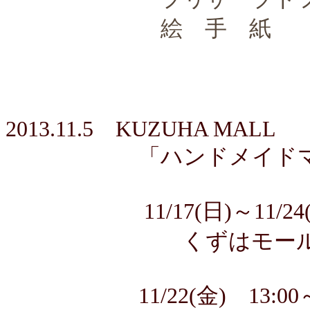
絵 手
2013.11.5
KUZUHA MALL
「ハンドメイドマーケ
11/17(日)～11/2
くずはモール本館１
11/22(金) 13:00