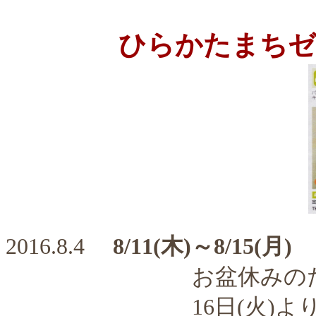
ひらかたまちゼ
2016.8.4
8/11(木)～8/15(月)
お盆休みのため
16日(火)より通