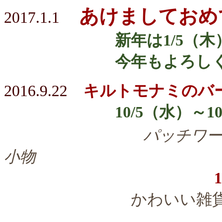
あけましておめ
2017.1.1
新年は1/5（木）よ
今年もよろしくお願
2016.9.22
キルトモナミのバ
10/5（水）～10/
パッチワー
小物
かわいい雑