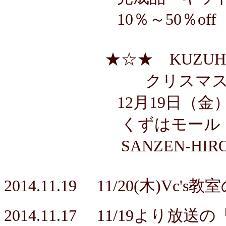
10％～50％off（
★☆★ KUZUHA 
クリスマスマ
12月19日
（金
くずはモール
SANZEN-HIROB
2014.11.19 11/20
(木)
Vc's
2014.11.17
11/19より放送