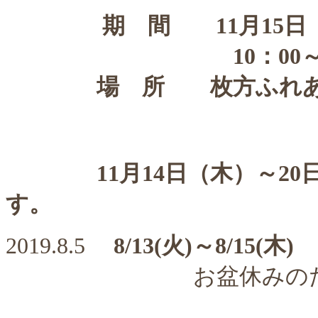
期 間 11月15日
10：00～18：00
場 所 枚方ふれあ
（京阪枚方市
11月14日（木）～2
す。
2019.8.5
8/13(火)～8/15(木)
お盆休みのため休