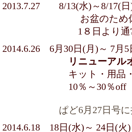
2013.7.27 8/13(水)～8/17(日
お盆のため休
1８日より通常営
2014.6.26 6月
30日(月)～ 7月5
リニューアル
キット・用品・雑貨e
10％～30％off（
ぱど6月27日号
2014.6.18
18日(水)～ 24日(火)