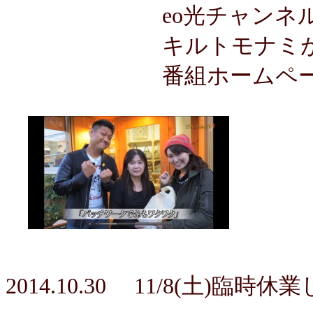
eo光チャンネル・
キルトモナミが紹介
番組ホームページで
2014.10.30 11/8
(土)
臨時休業