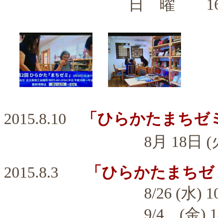
日 曜 16：00
2015.8.10
「ひらかたまちゼ
8月 18日 (火) 14:0
2015.8.3
「ひらかたまちゼ
8/26 (水) 10：30
9/4 (金) 14：00