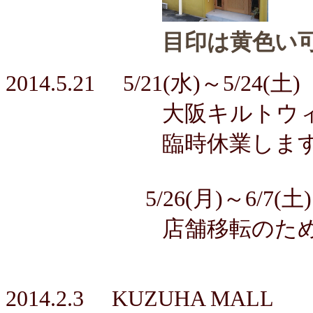
目印は黄色い
2014.5.21 5/21(水)～5/24(土)
大阪キルトウィ
臨時休業します
5/26(月)～6/7(土)
店舗移転のため臨時
2014.2.3 KUZUHA MALL