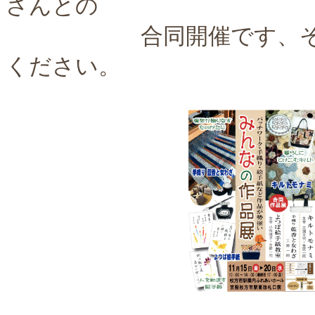
さんとの
合同開催です、それぞ
ください。