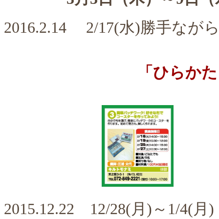
2016.2.14 2/17(水)勝
「ひらかた
2015.12.22 12/28(月)～1/4(月)