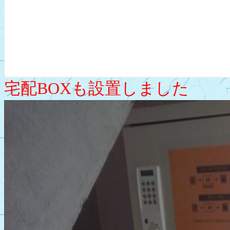
宅配BOXも設置しました