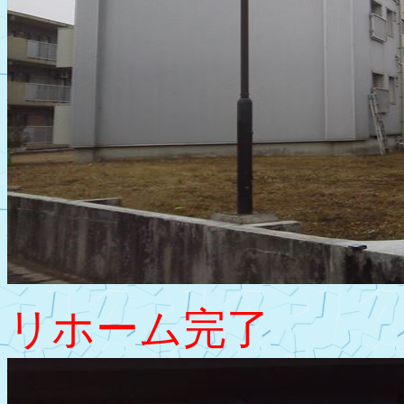
リホーム完了