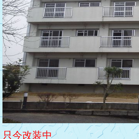
只今改装中