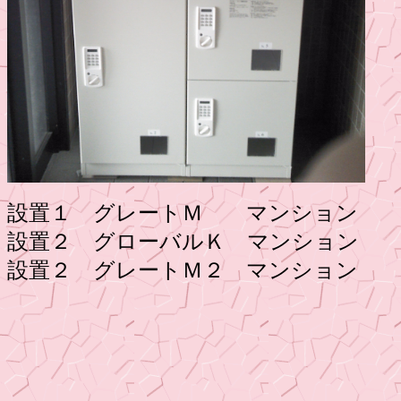
設置１ グレートＭ マンション
設置２ グローバルＫ マンション
設置２ グレートＭ２ マンション