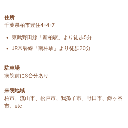
住所
千葉県柏市豊住4-4-7
東武野田線「新柏駅」より徒歩5分
JR常磐線「南柏駅」より徒歩20分
駐車場
病院前に8台分あり
来院地域
柏市、流山市、松戸市、我孫子市、野田市、鎌ヶ谷
市、etc