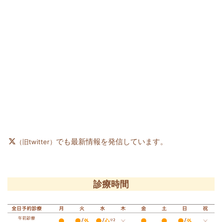
でも最新情報を発信しています。
（旧twitter）
診療時間