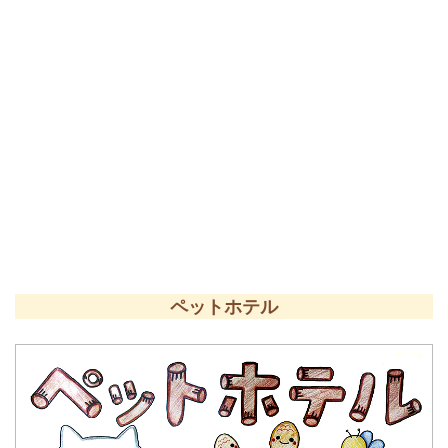
ペットホテル