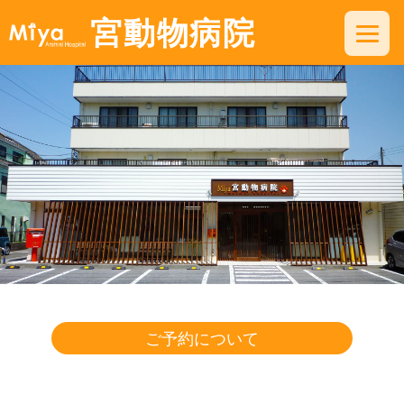
宮動物病院
ご予約について