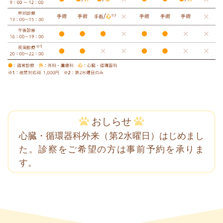
おしらせ
心臓・循環器科外来（第2水曜日）はじめまし
た。診察をご希望の方は事前予約を承りま
す。