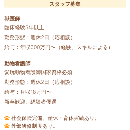
スタッフ募集
獣医師
臨床経験5年以上
勤務形態：週休2日（応相談）
給与：年収600万円〜（経験、スキルによる）
動物看護師
愛玩動物看護師国家資格必須
勤務形態：週休2日（応相談）
給与：月収18万円〜
新卒歓迎、経験者優遇
社会保険完備、産休・育休実績あり。
外部研修制度あり。