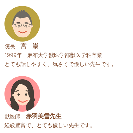
宮 崇
院長
1999年 麻布大学獣医学部獣医学科卒業
とても話しやすく、気さくで優しい先生です。
赤羽美雪先生
獣医師
経験豊富で、とても優しい先生です。