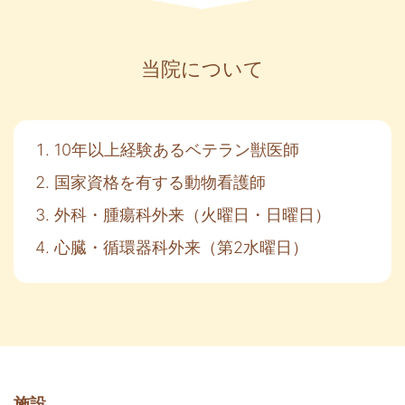
当院について
10年以上経験あるベテラン獣医師
国家資格を有する動物看護師
外科・腫瘍科外来（火曜日・日曜日）
心臓・循環器科外来（第2水曜日）
施設