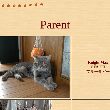
Parent
Knight 
CFA CH
ブルータビー