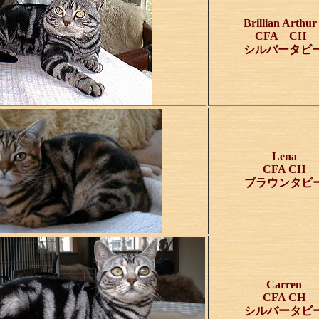
Brillian Arthur
CFA CH
シルバータビ
Lena
CFA CH
ブラウンタビ
Carren
CFA CH
シルバータビ