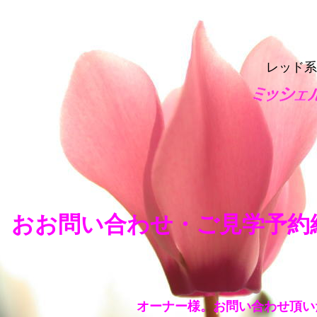
レッド系
おお問い合わせ・ご見学予約
オーナー様。お問い合わせ頂い