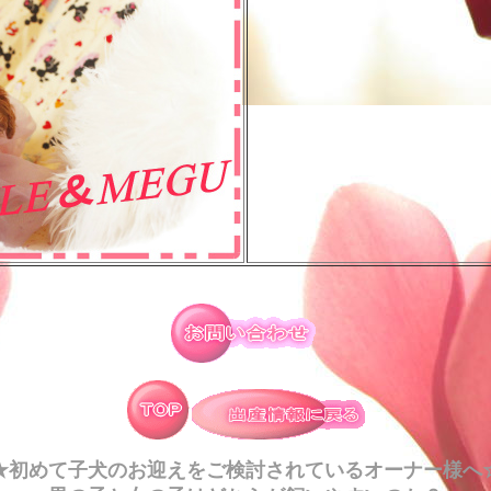
★初めて子犬のお迎えをご検討されているオーナー様へ