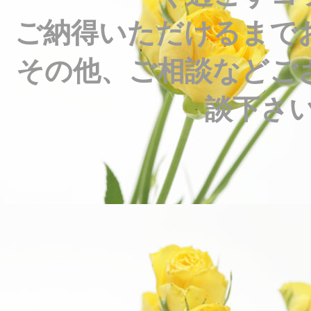
ご納得いただけるまで
その他、ご相談などご
談下さい